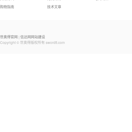
购物指南
技术文章
世奥得官网
信达网网站建设
|
Copyright © 世奥得版权所有
swordtt.com