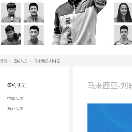
首页
签约队员
马来西亚-刘轩豪
>
>
马来西亚-刘
签约队员
中国队员
海外队员