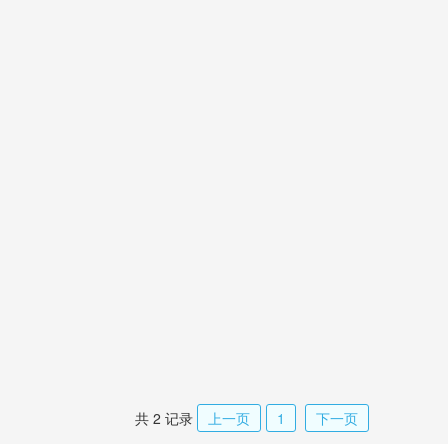
共 2 记录
上一页
1
下一页