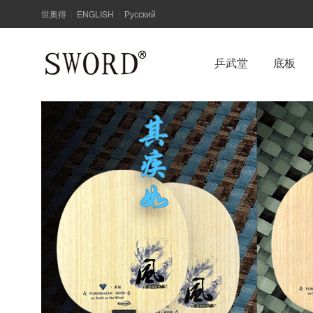
世奥得
ENGLISH
Русский
|
|
乒武堂
底板